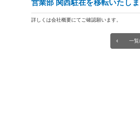
営業部 関西駐在を移転いたし
詳しくは会社概要にてご確認願います。
一覧