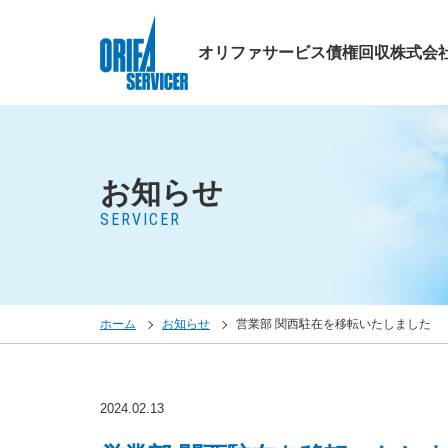
オリファサービス債権回収株式会
お知らせ
SERVICER
ホーム
お知らせ
営業部 関西駐在を移転いたしました
2024.02.13