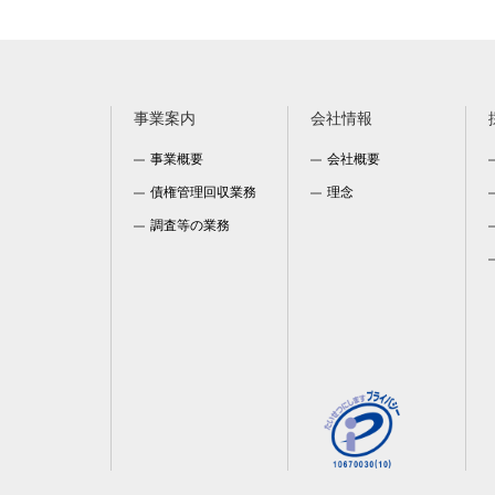
事業案内
会社情報
事業概要
会社概要
債権管理回収業務
理念
調査等の業務