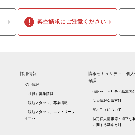
架空請求にご注意ください
採用情報
情報セキュリティ・個人
保護
採用情報
情報セキュリティ基本方
「社員」募集情報
個人情報保護方針
「現地スタッフ」募集情報
開示制度について
「現地スタッフ」エントリーフ
ォーム
特定個人情報等の適正な
に関する基本方針