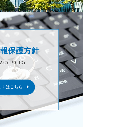
報保護方針
VACY POLICY
しくはこちら