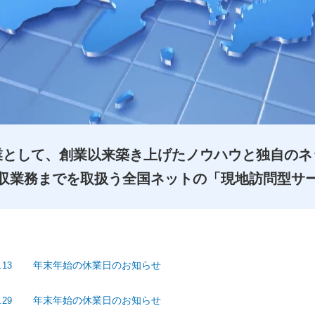
業として、創業以来築き上げたノウハウと独自のネ
収業務までを取扱う全国ネットの「現地訪問型サ
年末年始の休業日のお知らせ
.13
年末年始の休業日のお知らせ
.29