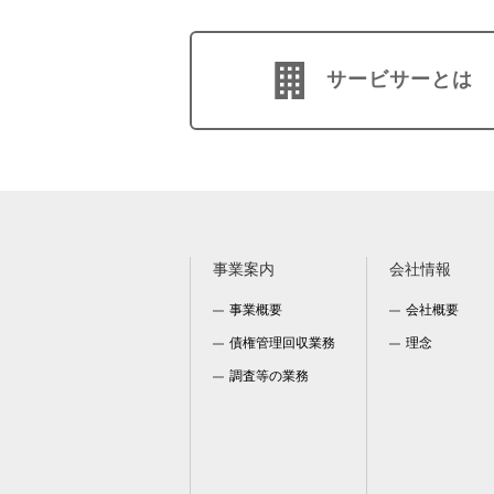
サービサーとは
事業案内
会社情報
事業概要
会社概要
債権管理回収業務
理念
調査等の業務