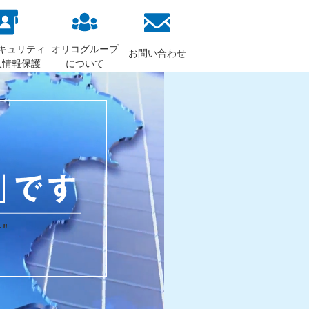
キュリティ
オリコグループ
お問い合わせ
人情報保護
について