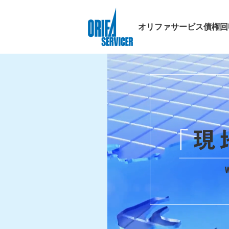
オリファサービス債権回