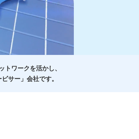
ットワークを活かし、
ービサー」会社です。