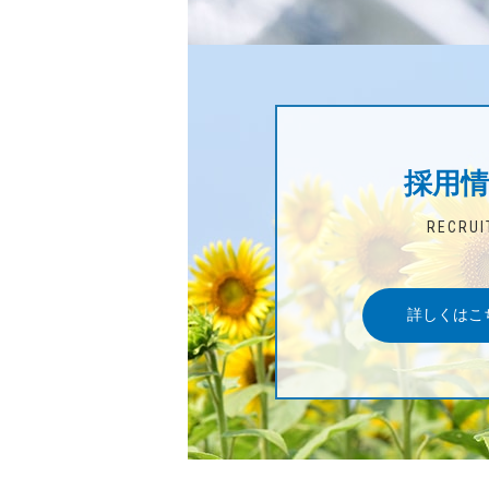
採用情
RECRUI
詳しくはこ