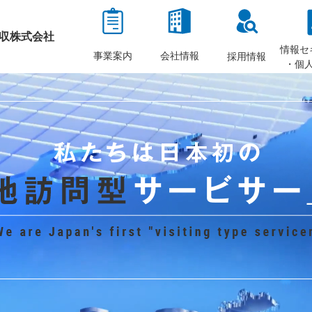
収株式会社
情報セ
事業案内
会社情報
採用情報
・個